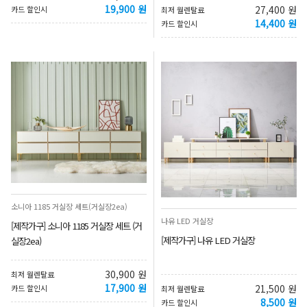
19,900 원
27,400 원
카드 할인시
최저 월렌탈료
14,400 원
카드 할인시
소니아 1185 거실장 세트(거실장2ea)
나유 LED 거실장
[제작가구] 소니아 1185 거실장 세트 (거
[제작가구] 나유 LED 거실장
실장2ea)
30,900 원
최저 월렌탈료
17,900 원
21,500 원
카드 할인시
최저 월렌탈료
8,500 원
카드 할인시