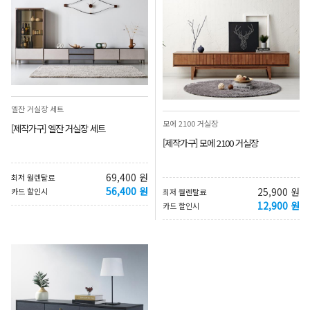
엘잔 거실장 세트
모에 2100 거실장
[제작가구] 엘잔 거실장 세트
[제작가구] 모에 2100 거실장
69,400 원
최저 월렌탈료
56,400 원
25,900 원
카드 할인시
최저 월렌탈료
12,900 원
카드 할인시