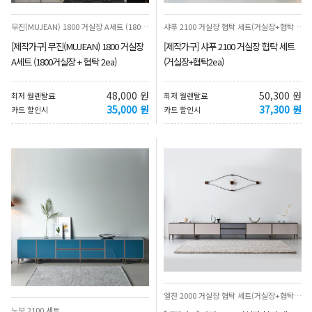
무진(MUJEAN) 1800 거실장 A세트 (1800거실장 + 협탁 2ea)
샤푸 2100 거실장 협탁 세트(거실장+협탁2ea)
[제작가구] 무진(MUJEAN) 1800 거실장
[제작가구] 샤푸 2100 거실장 협탁 세트
A세트 (1800거실장 + 협탁 2ea)
(거실장+협탁2ea)
48,000 원
50,300 원
최저 월렌탈료
최저 월렌탈료
35,000 원
37,300 원
카드 할인시
카드 할인시
엘잔 2000 거실장 협탁 세트(거실장+협탁2ea)
노보 2100 세트