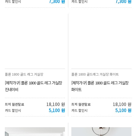
7,300 원
7,300 원
카드 할인시
카드 할인시
플론 1800 골드 레그 거실장
플론 1800 골드레그 거실장 화이트
[제작가구] 플론 1800 골드 레그 거실장
[제작가구] 플론 1800 골드 레그 거실장
진네이비
화이트
18,100 원
18,100 원
최저 월렌탈료
최저 월렌탈료
5,100 원
5,100 원
카드 할인시
카드 할인시