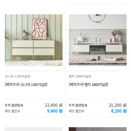
소니아 1185거실장
맨지 1800거실장
[제작가구] 소니아 1185거실장
[제작가구] 맨지 1800거실장
22,400 원
21,200 원
최저 월렌탈료
최저 월렌탈료
9,400 원
8,200 원
카드 할인시
카드 할인시