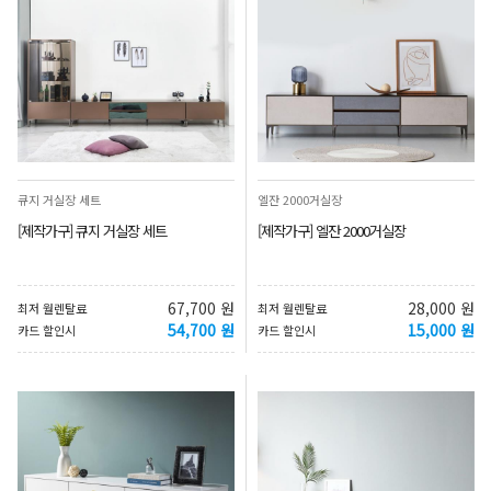
큐지 거실장 세트
엘잔 2000거실장
[제작가구] 큐지 거실장 세트
[제작가구] 엘잔 2000거실장
67,700 원
28,000 원
최저 월렌탈료
최저 월렌탈료
54,700 원
15,000 원
카드 할인시
카드 할인시