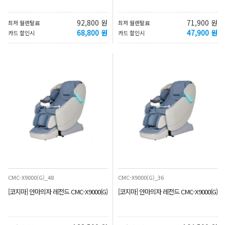
92,800 원
71,900 원
최저 월렌탈료
최저 월렌탈료
68,800 원
47,900 원
카드 할인시
카드 할인시
CMC-X9000(G)_48
CMC-X9000(G)_36
[코지마] 안마의자 레전드 CMC-X9000(G)
[코지마] 안마의자 레전드 CMC-X9000(G)