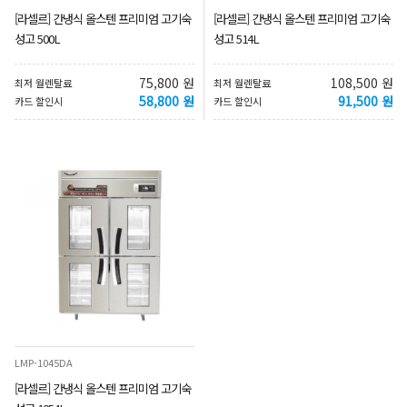
[라셀르] 간냉식 올스텐 프리미엄 고기숙
[라셀르] 간냉식 올스텐 프리미엄 고기숙
성고 500L
성고 514L
75,800 원
108,500 원
최저 월렌탈료
최저 월렌탈료
58,800 원
91,500 원
카드 할인시
카드 할인시
LMP-1045DA
[라셀르] 간냉식 올스텐 프리미엄 고기숙