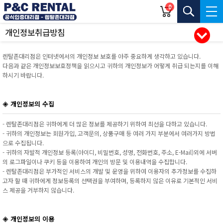
0
개인정보취급방침