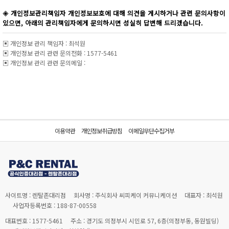
이용약관
개인정보취급방침
이메일무단수집거부
사이트명 : 렌탈존대리점
회사명 : 주식회사 씨피케이 커뮤니케이션
대표자 : 최석원
사업자등록번호 : 188-87-00558
대표번호 : 1577-5461
주소 : 경기도 의정부시 시민로 57, 6층(의정부동, 동원빌딩)